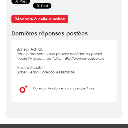
Répondre à cette question
Dernières réponses postées
Bonsoir Achraf,
Pour le moment, vous pouvez accéder au portail
MobileTV à partir de l’URL :
http://www.mobiletv.tn/
A votre écoute!
Saber, Team Ooredoo Assistance
Ooredoo Assistance
il y a presque 7 ans