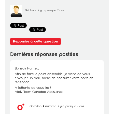
Debbabi
il y a presque 7 ans
Répondre à cette question
Dernières réponses postées
Bonsoir Hamza,
Afin de faire le point ensemble, je viens de vous
envoyer un mail, merci de consulter votre boite de
réception.
A l'attente de vous lire !
Atef, Team Ooredoo Assistance
Ooredoo Assistance
il y a presque 7 ans