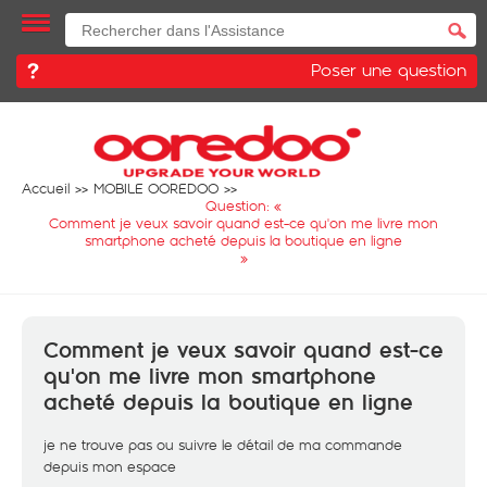
Poser une question
Accueil
MOBILE OOREDOO
Question: «
Comment je veux savoir quand est-ce qu'on me livre mon
smartphone acheté depuis la boutique en ligne
»
Comment je veux savoir quand est-ce
qu'on me livre mon smartphone
acheté depuis la boutique en ligne
je ne trouve pas ou suivre le détail de ma commande
depuis mon espace