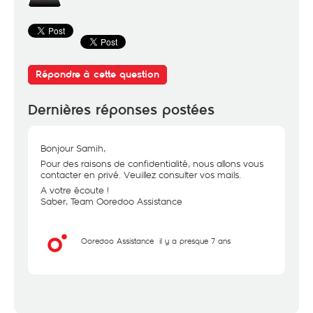
Répondre à cette question
Dernières réponses postées
Bonjour Samih,
Pour des raisons de confidentialité, nous allons vous
contacter en privé. Veuillez consulter vos mails.
A votre écoute !
Saber, Team Ooredoo Assistance
Ooredoo Assistance
il y a presque 7 ans