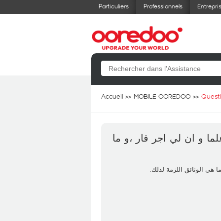
Particuliers
Professionnels
Entrepri
Accueil
MOBILE OOREDOO
Quest
ا و ان لي اجر قار ،و ما
ا هي الوثائق اللزمة لذلك