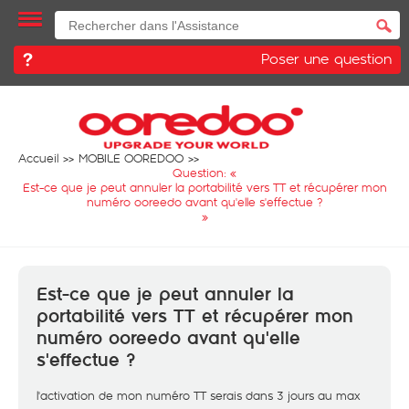
Poser une question
Accueil
MOBILE OOREDOO
Question: «
Est-ce que je peut annuler la portabilité vers TT et récupérer mon
numéro ooreedo avant qu'elle s'effectue ?
»
Est-ce que je peut annuler la
portabilité vers TT et récupérer mon
numéro ooreedo avant qu'elle
s'effectue ?
l'activation de mon numéro TT serais dans 3 jours au max