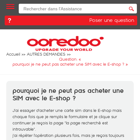
Poser une question
Accueil
AUTRES DEMANDES
Question: «
pourquoi je ne peut pas acheter une SIM avec le E-shop ?
»
pourquoi je ne peut pas acheter une
SIM avec le E-shop ?
J'ai essayer d'acheter une carte sim dans le E-shop mais
chaque fois que je remplis le formulaire et je clique sur
continuer je reçois la page "la page recherché est
introuvable".
j'ai répéter l’opération plusieurs fois, mais je reçois toujours