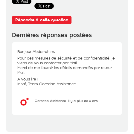
Répondre à cette question
Dernières réponses postées
Bonjour Abderrahim,
Pour des mesures de sécurité et de confidentialité, je
viens de vous contacter par Mail.
Merci de me fournir les détails demandés par retour
Mail.
A vous lire !
Insaf, Team Ooredoo Assistance
Ooredoo Assistance
il y a plus de 6 ans