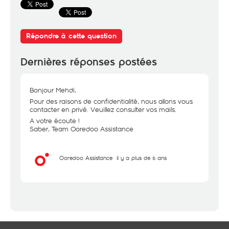
Répondre à cette question
Dernières réponses postées
Bonjour Mehdi,
Pour des raisons de confidentialité, nous allons vous
contacter en privé. Veuillez consulter vos mails.
A votre écoute !
Saber, Team Ooredoo Assistance
Ooredoo Assistance
il y a plus de 6 ans