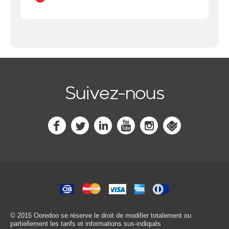
Suivez-nous
© 2015 Ooredoo
se réserve le droit de modifier totalement ou
partiellement les tarifs et informations sus-indiqués