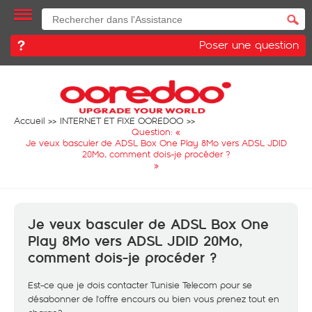
Poser une question
Accueil
INTERNET ET FIXE OOREDOO
Question: «
Je veux basculer de ADSL Box One Play 8Mo vers ADSL JDID
20Mo, comment dois-je procéder ?
»
Je veux basculer de ADSL Box One
Play 8Mo vers ADSL JDID 20Mo,
comment dois-je procéder ?
Est-ce que je dois contacter Tunisie Telecom pour se
désabonner de l'offre encours ou bien vous prenez tout en