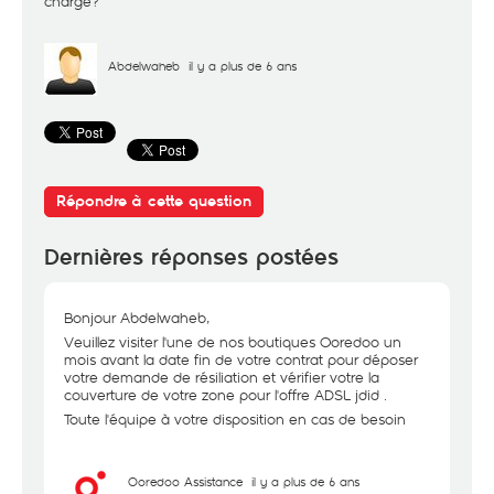
charge?
Abdelwaheb
il y a plus de 6 ans
Répondre à cette question
Dernières réponses postées
Bonjour Abdelwaheb,
Veuillez visiter l'une de nos boutiques Ooredoo un
mois avant la date fin de votre contrat pour déposer
votre demande de résiliation et vérifier votre la
couverture de votre zone pour l'offre ADSL jdid .
Toute l'équipe à votre disposition en cas de besoin
Ooredoo Assistance
il y a plus de 6 ans