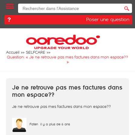
Poser une question
Accueil
SELFCARE
Question: «
Je ne retrouve pas mes factures dans mon espace??
»
Je ne retrouve pas mes factures dans
mon espace??
Je ne retrouve pas mes factures dans mon espace??
Faten
il y a plus de 6 ans