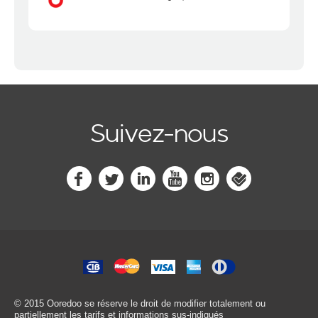
Suivez-nous
© 2015 Ooredoo
se réserve le droit de modifier totalement ou
partiellement les tarifs et informations sus-indiqués