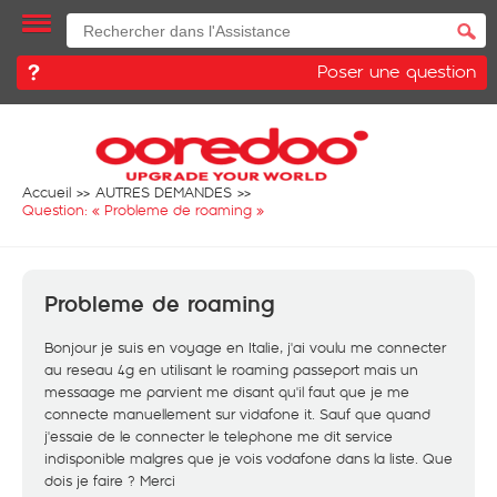
Poser une question
Accueil
AUTRES DEMANDES
Question: «
Probleme de roaming
»
Probleme de roaming
Bonjour je suis en voyage en Italie, j'ai voulu me connecter
au reseau 4g en utilisant le roaming passeport mais un
messaage me parvient me disant qu'il faut que je me
connecte manuellement sur vidafone it. Sauf que quand
j'essaie de le connecter le telephone me dit service
indisponible malgres que je vois vodafone dans la liste. Que
dois je faire ? Merci