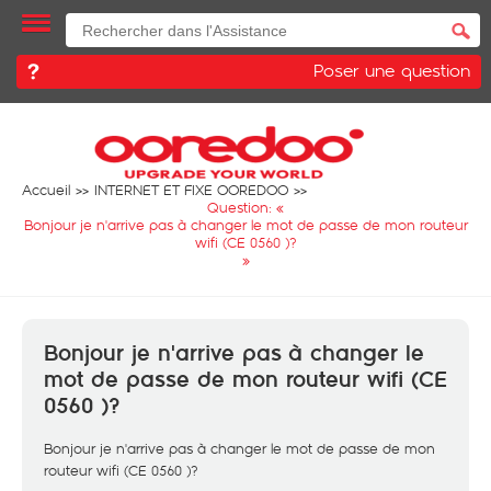
Poser une question
Accueil
INTERNET ET FIXE OOREDOO
Question: «
Bonjour je n'arrive pas à changer le mot de passe de mon routeur
wifi (CE 0560 )?
»
Bonjour je n'arrive pas à changer le
mot de passe de mon routeur wifi (CE
0560 )?
Bonjour je n'arrive pas à changer le mot de passe de mon
routeur wifi (CE 0560 )?