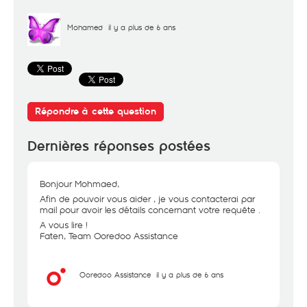
Mohamed
il y a plus de 6 ans
Répondre à cette question
Dernières réponses postées
Bonjour Mohmaed,
Afin de pouvoir vous aider , je vous contacterai par
mail pour avoir les détails concernant votre requête .
A vous lire !
Faten, Team Ooredoo Assistance
Ooredoo Assistance
il y a plus de 6 ans