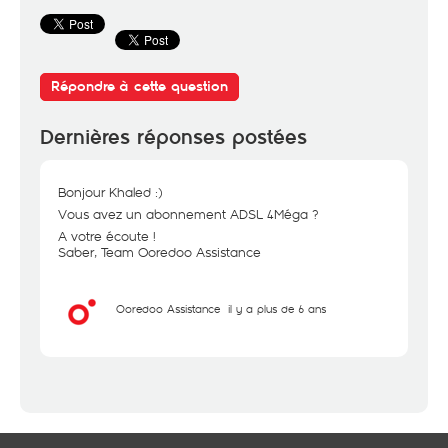
Répondre à cette question
Dernières réponses postées
Bonjour Khaled :)
Vous avez un abonnement ADSL 4Méga ?
A votre écoute !
Saber, Team Ooredoo Assistance
Ooredoo Assistance
il y a plus de 6 ans