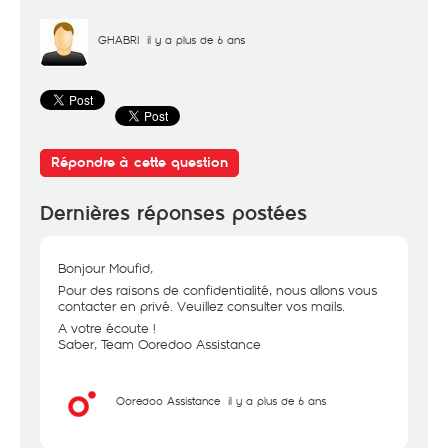
GHABRI
il y a plus de 6 ans
Répondre à cette question
Dernières réponses postées
Bonjour Moufid,
Pour des raisons de confidentialité, nous allons vous
contacter en privé. Veuillez consulter vos mails.
A votre écoute !
Saber, Team Ooredoo Assistance
Ooredoo Assistance
il y a plus de 6 ans