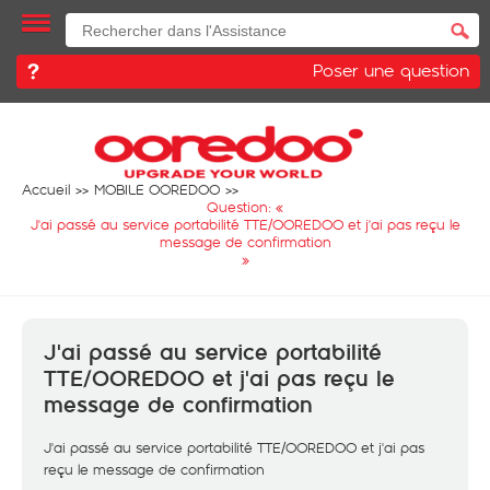
Poser une question
Accueil
MOBILE OOREDOO
Question: «
J'ai passé au service portabilité TTE/OOREDOO et j'ai pas reçu le
message de confirmation
»
J'ai passé au service portabilité
TTE/OOREDOO et j'ai pas reçu le
message de confirmation
J'ai passé au service portabilité TTE/OOREDOO et j'ai pas
reçu le message de confirmation