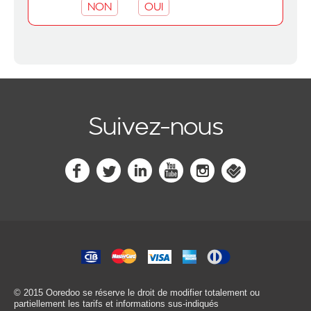
NON
OUI
Suivez-nous
© 2015 Ooredoo
se réserve le droit de modifier totalement ou
partiellement les tarifs et informations sus-indiqués