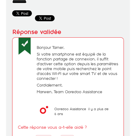
Bonjour Tamer,
Si votre smartphone est équipé de la
fonction partage de connexion, il suffit
d'activer cette option depuis les paramètres
de votre mobile puis recherchez le point
d'accès WI-FI sur votre smart TV et de vous
connecter !
Cordialement,
Marwen, Team Ooredoo Assistance
Ooredoo Assistance
il y a plus de
6 ans
Cette réponse vous a-t-elle aidé ?