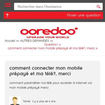
Poser une question
Accueil
AUTRES DEMANDES
Question: «
comment connecter mon mobile prépayé et ma télé?, merci
»
comment connecter mon mobile
prépayé et ma télé?, merci
comment paramétrer ma télé pour accéder à internet via
mon mobile prépayé merci
Tamer
il y a plus de 6 ans