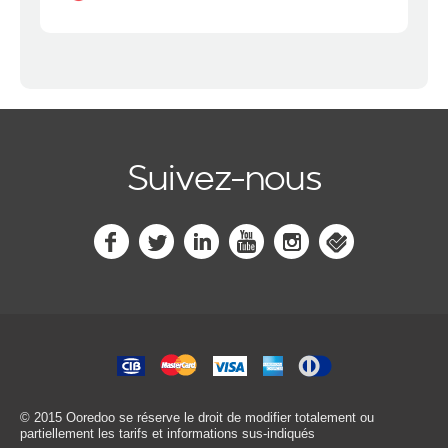
Suivez-nous
© 2015 Ooredoo
se réserve le droit de modifier totalement ou
partiellement les tarifs et informations sus-indiqués