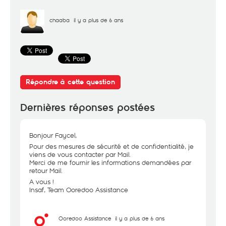
chaaba
il y a plus de 6 ans
Répondre à cette question
Dernières réponses postées
Bonjour Faycel,
Pour des mesures de sécurité et de confidentialité, je
viens de vous contacter par Mail.
Merci de me fournir les informations demandées par
retour Mail.
A vous !
Insaf, Team Ooredoo Assistance
Ooredoo Assistance
il y a plus de 6 ans