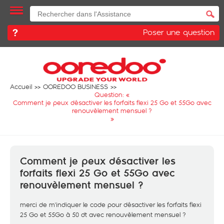
Poser une question
Accueil
OOREDOO BUSINESS
Question: «
Comment je peux désactiver les forfaits flexi 25 Go et 55Go avec
renouvèlement mensuel ?
»
Comment je peux désactiver les
forfaits flexi 25 Go et 55Go avec
renouvèlement mensuel ?
merci de m'indiquer le code pour désactiver les forfaits flexi
25 Go et 55Go à 50 dt avec renouvèlement mensuel ?