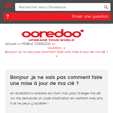
Poser une question
Accueil
MOBILE OOREDOO
Question: «
Bonjour ,je ne sais pas comment faire une mise à jour de ma clé ?
»
Bonjour ,je ne sais pas comment faire
une mise à jour de ma clé ?
en accédant a ooredoo sur mon mac pour charger ma clé
,on me demande un code d'activation en verifiant mes sms
!!! je ne peux y accéder !