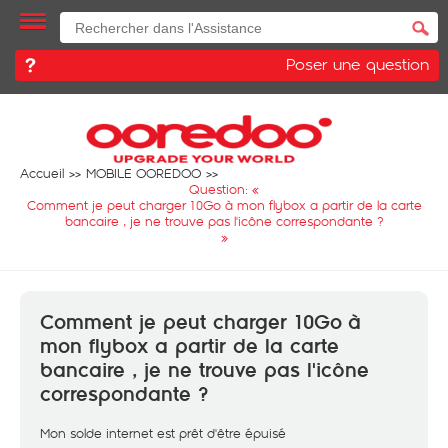
Poser une question
Accueil
MOBILE OOREDOO
Question: «
Comment je peut charger 10Go à mon flybox a partir de la carte
bancaire , je ne trouve pas l'icône correspondante ?
»
Comment je peut charger 10Go à
mon flybox a partir de la carte
bancaire , je ne trouve pas l'icône
correspondante ?
Mon solde internet est prêt d'être épuisé