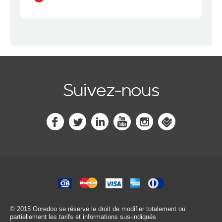
Suivez-nous
© 2015 Ooredoo
se réserve le droit de modifier totalement ou
partiellement les tarifs et informations sus-indiqués