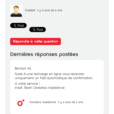
Oueslati
il y a plus de 6 ans
Répondre à cette question
Dernières réponses postées
Bonsoir Ali,
Suite à une recharge en ligne vous recevrez
uniquement un Mail automatique de confirmation.
A votre service !
Insaf, Team Ooredoo Assistance
Ooredoo Assistance
il y a plus de 6 ans