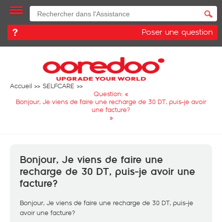
Poser une question
Accueil
SELFCARE
Question: «
Bonjour, Je viens de faire une recharge de 30 DT, puis-je avoir
une facture?
»
Bonjour, Je viens de faire une
recharge de 30 DT, puis-je avoir une
facture?
Bonjour, Je viens de faire une recharge de 30 DT, puis-je
avoir une facture?