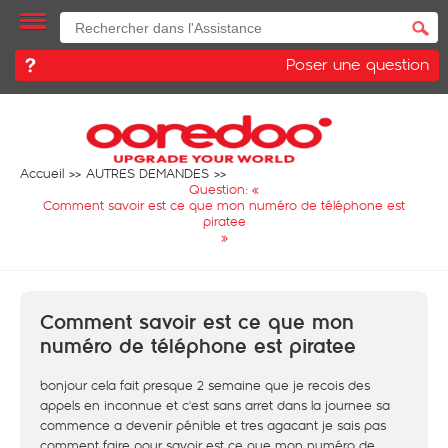
Poser une question
Accueil
AUTRES DEMANDES
Question: «
Comment savoir est ce que mon numéro de téléphone est
piratee
»
Comment savoir est ce que mon
numéro de téléphone est piratee
bonjour cela fait presque 2 semaine que je recois des
appels en inconnue et c'est sans arret dans la journee sa
commence a devenir pénible et tres agacant je sais pas
comment faire pour savoir est ce que mon numéro de