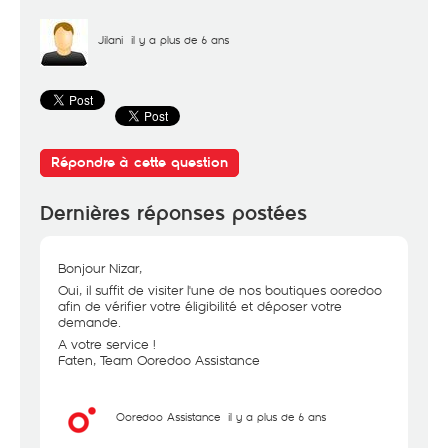
Jilani
il y a plus de 6 ans
Répondre à cette question
Dernières réponses postées
Bonjour Nizar,
Oui, il suffit de visiter l'une de nos boutiques ooredoo
afin de vérifier votre éligibilité et déposer votre
demande.
A votre service !
Faten, Team Ooredoo Assistance
Ooredoo Assistance
il y a plus de 6 ans