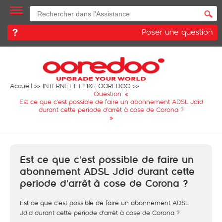
Poser une question
Accueil
INTERNET ET FIXE OOREDOO
Question: «
Est ce que c'est possible de faire un abonnement ADSL Jdid
durant cette periode d'arrêt à cose de Corona ?
»
Est ce que c'est possible de faire un
abonnement ADSL Jdid durant cette
periode d'arrêt à cose de Corona ?
Est ce que c'est possible de faire un abonnement ADSL
Jdid durant cette periode d'arrêt à cose de Corona ?