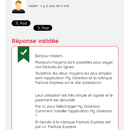
hazem
il y a plus de 6 ans
Bonjour Hazem,
Plusieurs moyens sont possibles pour payer
vos factures en lignes.
Toutefois, les deux moyens les plus simples
sont l'application My Ooredoo et la rubrique
Facture Express sur le site ooredoo.tn.
Leur utilisation est très simple et rapide et le
paiement est sécurisé!
Par ici pour télécharger My Ooredoo:
Comment installer l'application My Ooredoo
?
Et l'accès à la rubrique Facture Express est
par ici: Facture Express