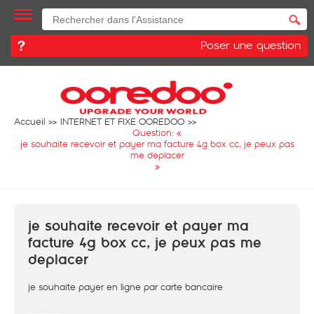
Poser une question
Accueil
INTERNET ET FIXE OOREDOO
Question: «
je souhaite recevoir et payer ma facture 4g box cc, je peux pas
me deplacer
»
je souhaite recevoir et payer ma
facture 4g box cc, je peux pas me
deplacer
je souhaite payer en ligne par carte bancaire