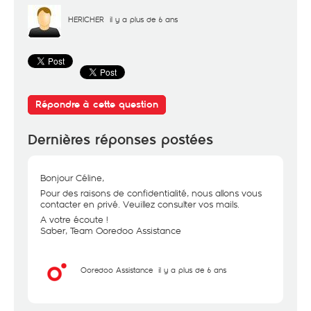
HERICHER
il y a plus de 6 ans
Répondre à cette question
Dernières réponses postées
Bonjour Céline,
Pour des raisons de confidentialité, nous allons vous
contacter en privé. Veuillez consulter vos mails.
A votre écoute !
Saber, Team Ooredoo Assistance
Ooredoo Assistance
il y a plus de 6 ans