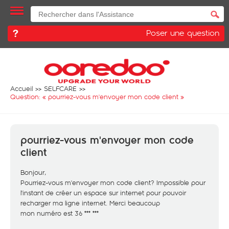
Poser une question
Accueil
SELFCARE
Question: «
pourriez-vous m'envoyer mon code client
»
pourriez-vous m'envoyer mon code
client
Bonjour,
Pourriez-vous m'envoyer mon code client? Impossible pour
l'instant de créer un espace sur internet pour pouvoir
recharger ma ligne internet. Merci beaucoup
mon numéro est 36 *** ***