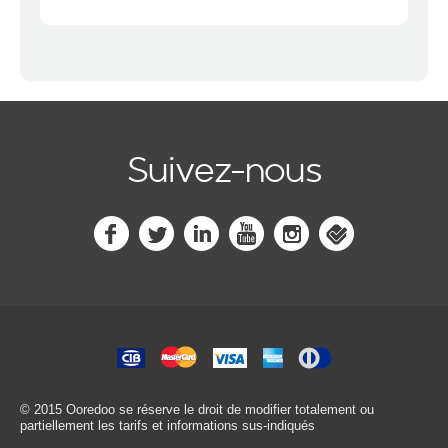
Suivez-nous
© 2015 Ooredoo
se réserve le droit de modifier totalement ou
partiellement les tarifs et informations sus-indiqués