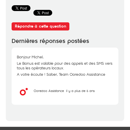
Répondre à cette question
Dernières réponses postées
Bonjour Michel,
Le Bonus est valable pour des appels et des SMS vers
tous les opérateurs locaux.
A votre écoute ! Saber, Team Ooredoo Assistance
Ooredoo Assistance
il y a plus de 6 ans