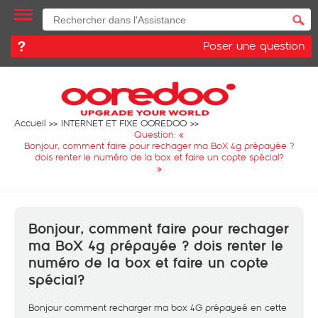
Poser une question
Accueil
INTERNET ET FIXE OOREDOO
Question: «
Bonjour, comment faire pour rechager ma BoX 4g prépayée ?
dois renter le numéro de la box et faire un copte spécial?
»
Bonjour, comment faire pour rechager
ma BoX 4g prépayée ? dois renter le
numéro de la box et faire un copte
spécial?
Bonjour comment recharger ma box 4G prépayeé en cette