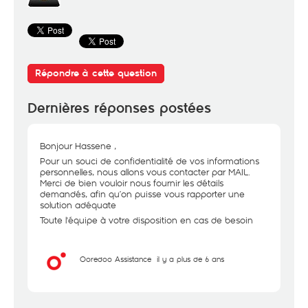
Répondre à cette question
Dernières réponses postées
Bonjour Hassene ,
Pour un souci de confidentialité de vos informations
personnelles, nous allons vous contacter par MAIL.
Merci de bien vouloir nous fournir les détails
demandés, afin qu’on puisse vous rapporter une
solution adéquate
Toute l'équipe à votre disposition en cas de besoin
Ooredoo Assistance
il y a plus de 6 ans