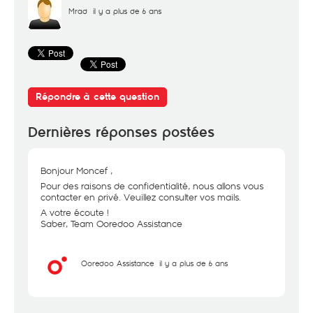
Mrad
il y a plus de 6 ans
Répondre à cette question
Dernières réponses postées
Bonjour Moncef ,
Pour des raisons de confidentialité, nous allons vous
contacter en privé. Veuillez consulter vos mails.
A votre écoute !
Saber, Team Ooredoo Assistance
Ooredoo Assistance
il y a plus de 6 ans