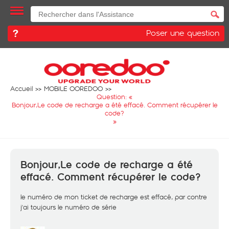
Poser une question
Accueil
MOBILE OOREDOO
Question: «
Bonjour,Le code de recharge a été effacé. Comment récupérer le
code?
»
Bonjour,Le code de recharge a été
effacé. Comment récupérer le code?
le numéro de mon ticket de recharge est effacé, par contre
j'ai toujours le numéro de série