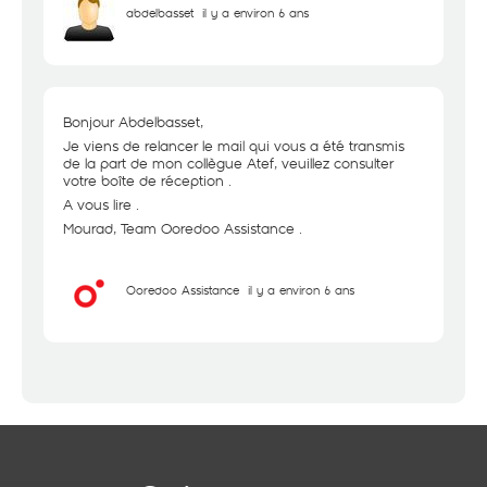
abdelbasset
il y a environ 6 ans
Bonjour Abdelbasset,
Je viens de relancer le mail qui vous a été transmis
de la part de mon collègue Atef, veuillez consulter
votre boîte de réception .
A vous lire .
Mourad, Team Ooredoo Assistance .
Ooredoo Assistance
il y a environ 6 ans