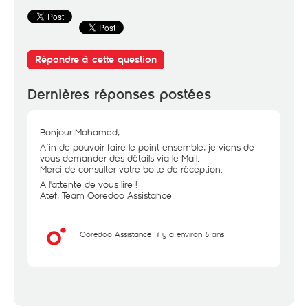
Répondre à cette question
Dernières réponses postées
Bonjour Mohamed,
Afin de pouvoir faire le point ensemble, je viens de
vous demander des détails via le Mail.
Merci de consulter votre boite de réception.
A l'attente de vous lire !
Atef, Team Ooredoo Assistance
Ooredoo Assistance
il y a environ 6 ans