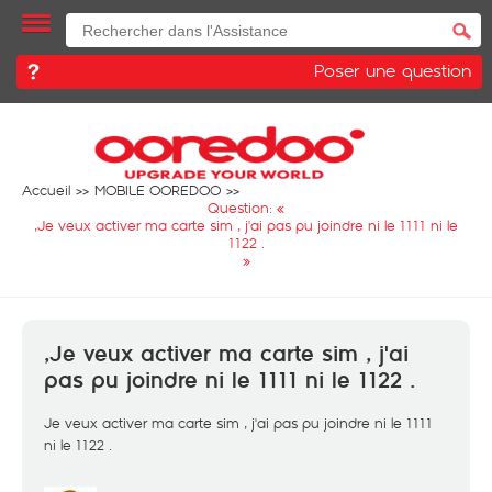
Poser une question
Accueil
MOBILE OOREDOO
Question: «
,Je veux activer ma carte sim , j'ai pas pu joindre ni le 1111 ni le
1122 .
»
,Je veux activer ma carte sim , j'ai
pas pu joindre ni le 1111 ni le 1122 .
Je veux activer ma carte sim , j'ai pas pu joindre ni le 1111
ni le 1122 .