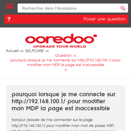
Poser une question
Accueil
SELFCARE
Question: «
pourquoi lorsque je me connecte sur http://192.168.100.1/ pour
modifier mon MDP la page est inaccessible
»
pourquoi lorsque je me connecte sur
http://192.168.100.1/ pour modifier
mon MDP la page est inaccessible
bonjour j'essaie de me connecter sur la page
http://192.168.100.1/
pour modifier mon mot de passe WIFI