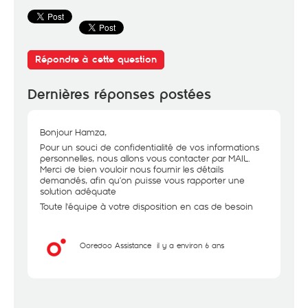
Répondre à cette question
Dernières réponses postées
Bonjour Hamza,
Pour un souci de confidentialité de vos informations
personnelles, nous allons vous contacter par MAIL.
Merci de bien vouloir nous fournir les détails
demandés, afin qu’on puisse vous rapporter une
solution adéquate
Toute l'équipe à votre disposition en cas de besoin
Ooredoo Assistance
il y a environ 6 ans