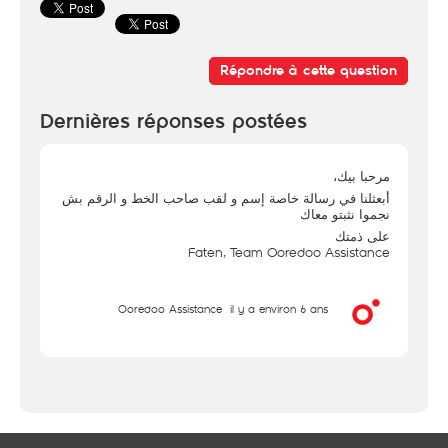
Répondre à cette question
Dernières réponses postées
مرحبا بيك،
أبعثلنا في رسالة خاصة إسم و لقب صاحب الخط و الرقم بش
نجموا نثبتو معاك
على ذمتك
Faten, Team Ooredoo Assistance
Ooredoo Assistance
il y a environ 6 ans