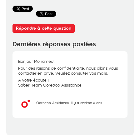
Répondre à cette question
Dernières réponses postées
Bonjour Mohamed,
Pour des raisons de confidentialité, nous allons vous
contacter en privé. Veuillez consulter vos mails.
A votre écoute !
Saber, Team Ooredoo Assistance
Ooredoo Assistance
il y a environ 6 ans