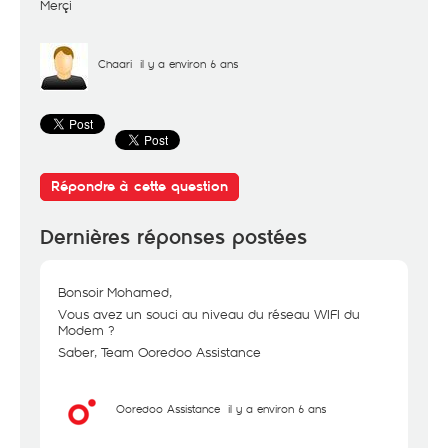
Merçi
Chaari
il y a environ 6 ans
Répondre à cette question
Dernières réponses postées
Bonsoir Mohamed,
Vous avez un souci au niveau du réseau WIFI du
Modem ?
Saber, Team Ooredoo Assistance
Ooredoo Assistance
il y a environ 6 ans