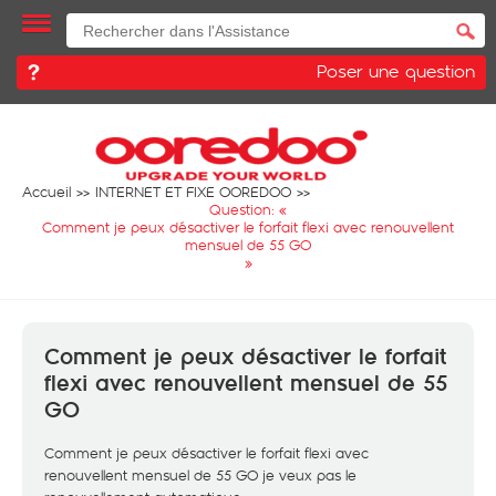
Poser une question
Accueil
INTERNET ET FIXE OOREDOO
Question: «
Comment je peux désactiver le forfait flexi avec renouvellent
mensuel de 55 GO
»
Comment je peux désactiver le forfait
flexi avec renouvellent mensuel de 55
GO
Comment je peux désactiver le forfait flexi avec
renouvellent mensuel de 55 GO je veux pas le