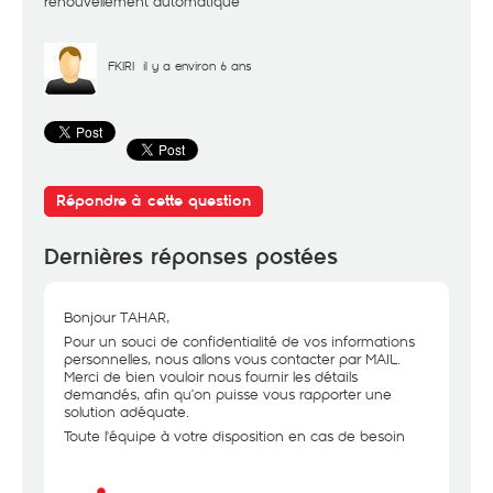
renouvellement automatique
FKIRI
il y a environ 6 ans
Répondre à cette question
Dernières réponses postées
Bonjour TAHAR,
Pour un souci de confidentialité de vos informations
personnelles, nous allons vous contacter par MAIL.
Merci de bien vouloir nous fournir les détails
demandés, afin qu’on puisse vous rapporter une
solution adéquate.
Toute l'équipe à votre disposition en cas de besoin