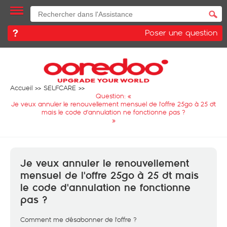
Poser une question
Accueil
SELFCARE
Question: «
Je veux annuler le renouvellement mensuel de l'offre 25go à 25 dt
mais le code d'annulation ne fonctionne pas ?
»
Je veux annuler le renouvellement
mensuel de l'offre 25go à 25 dt mais
le code d'annulation ne fonctionne
pas ?
Comment me désabonner de l'offre ?