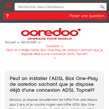
Poser une question
Accueil
SELFCARE
Question: «
Peut on installer l'ADSL Box One-Play de ooredoo sachant que je
dispose déjà d'une connexion ADSL Topnet?
»
Peut on installer l'ADSL Box One-Play
de ooredoo sachant que je dispose
déjà d'une connexion ADSL Topnet?
Bonjour, je dispose actuellement de l'offre Fixe Jdid depuis
plus 2 ans, et je voudrai migrer vers l'offre ADSL Box One-