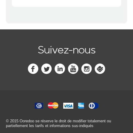
Suivez-nous
© 2015 Ooredoo
se réserve le droit de modifier totalement ou
partiellement les tarifs et informations sus-indiqués