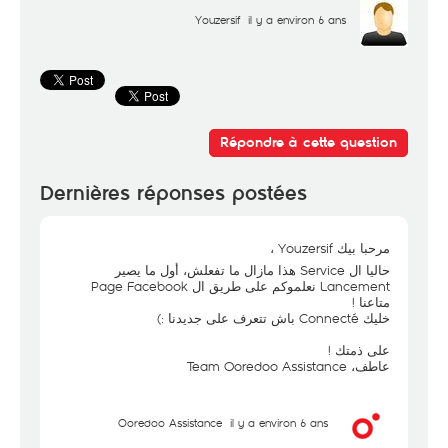
Youzersif
il y a environ 6 ans
Répondre à cette question
Dernières réponses postées
مرحبا بيك Youzersif ،
حاليا ال Service هذا مازال ما تفعلش، أول ما يصير
Lancement نعلموكم على طريق ال Page Facebook
متاعنا !
خليك Connecté باش تتعرف على جديدنا :)
على ذمتك !
عاطف، Team Ooredoo Assistance
Ooredoo Assistance
il y a environ 6 ans