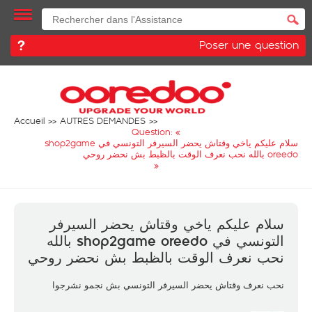
Poser une question
Accueil
AUTRES DEMANDES
Question: «
سلام عليكم ياخي وقتاش يحضر السيرفر التونسي في shop2game
oreedo بالله نحب نعرف الوقت بالظبط بش نحضر روحي
»
سلام عليكم ياخي وقتاش يحضر السيرفر
التونسي في shop2game oreedo بالله
نحب نعرف الوقت بالظبط بش نحضر روحي
نحب نعرف وقتاش يحضر السيرفر التونسي بش نجمو نشرجوا