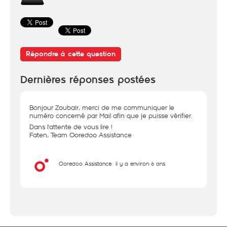
Répondre à cette question
Dernières réponses postées
Bonjour Zoubair, merci de me communiquer le
numéro concerné par Mail afin que je puisse vérifier.
Dans l'attente de vous lire !
Faten, Team Ooredoo Assistance
Ooredoo Assistance
il y a environ 6 ans