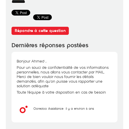
Répondre à cette question
Dernières réponses postées
Bonjour Ahmed ,
Pour un souci de confidentialité de vos informations
personnelles, nous allons vous contacter par MAIL.
Merci de bien vouloir nous fournir les détails
demandés, afin qu’on puisse vous rapporter une
solution adéquate
Toute l'équipe à votre disposition en cas de besoin
Ooredoo Assistance
il y a environ 6 ans