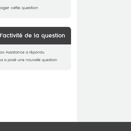
tager cette question
d'activité de la question
oo Assistance
a répondu
ha
a posé une nouvelle question