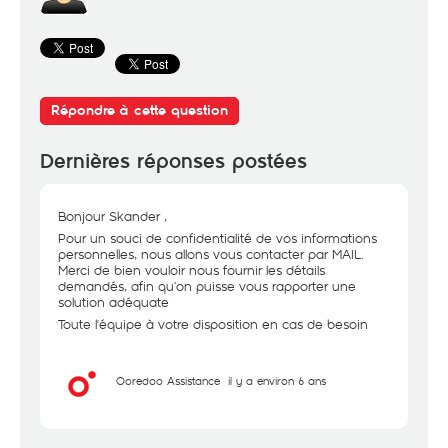
Répondre à cette question
Dernières réponses postées
Bonjour Skander ,
Pour un souci de confidentialité de vos informations
personnelles, nous allons vous contacter par MAIL.
Merci de bien vouloir nous fournir les détails
demandés, afin qu’on puisse vous rapporter une
solution adéquate
Toute l'équipe à votre disposition en cas de besoin
Ooredoo Assistance
il y a environ 6 ans