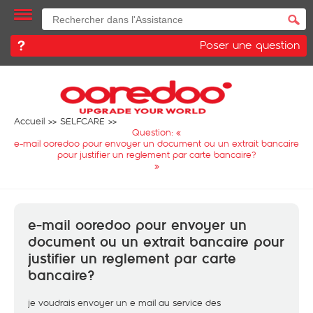
Poser une question
Accueil
SELFCARE
Question: «
e-mail ooredoo pour envoyer un document ou un extrait bancaire
pour justifier un reglement par carte bancaire?
»
e-mail ooredoo pour envoyer un
document ou un extrait bancaire pour
justifier un reglement par carte
bancaire?
je voudrais envoyer un e mail au service des