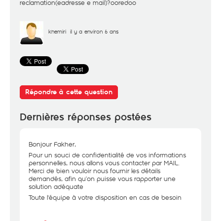
reclamation(eadresse e mail)?ooredoo
khemiri
il y a environ 6 ans
Répondre à cette question
Dernières réponses postées
Bonjour Fakher,
Pour un souci de confidentialité de vos informations
personnelles, nous allons vous contacter par MAIL.
Merci de bien vouloir nous fournir les détails
demandés, afin qu’on puisse vous rapporter une
solution adéquate
Toute l'équipe à votre disposition en cas de besoin