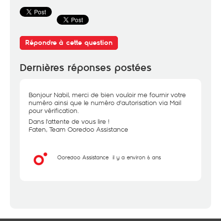
Répondre à cette question
Dernières réponses postées
Bonjour Nabil, merci de bien vouloir me fournir votre
numéro ainsi que le numéro d'autorisation via Mail
pour vérification.
Dans l'attente de vous lire !
Faten, Team Ooredoo Assistance
Ooredoo Assistance
il y a environ 6 ans