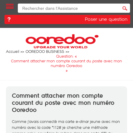
Poser une question
Accueil
OOREDOO BUSINESS
Question: «
Comment attacher mon compte courant du poste avec mon
numéro Ooredoo
»
Comment attacher mon compte
courant du poste avec mon numéro
Ooredoo
Comme j'avais connecté ma carte e-dinar jeune avec mon
numéro avec la code *112# je cherche une méthode