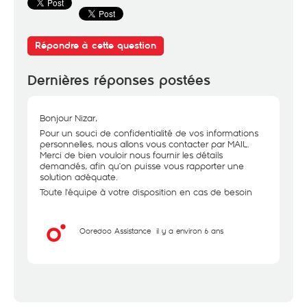
Répondre à cette question
Dernières réponses postées
Bonjour Nizar,
Pour un souci de confidentialité de vos informations
personnelles, nous allons vous contacter par MAIL.
Merci de bien vouloir nous fournir les détails
demandés, afin qu’on puisse vous rapporter une
solution adéquate.
Toute l'équipe à votre disposition en cas de besoin
Ooredoo Assistance
il y a environ 6 ans