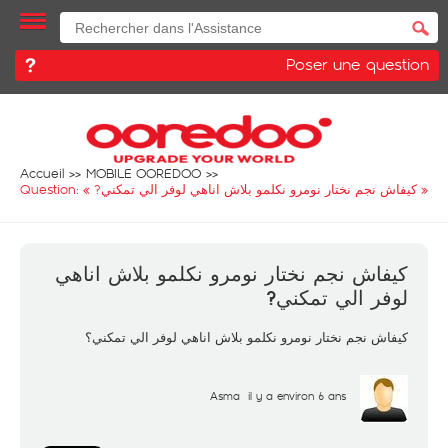
Poser une question
Accueil
MOBILE OOREDOO
Question: «
كيفاش نجم نختار نومرو نكلمو بلاش اناهي لوفر الي تمكني?
»
كيفاش نجم نختار نومرو نكلمو بلاش اناهي
لوفر الي تمكني?
كيفاش نجم نختار نومرو نكلمو بلاش اناهي لوفر الي تمكني؟
Asma
il y a environ 6 ans