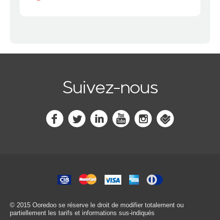
Suivez-nous
© 2015 Ooredoo
se réserve le droit de modifier totalement ou
partiellement les tarifs et informations sus-indiqués