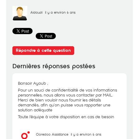
Aidoudi
il y a environ 6 ans
Répondre à cette question
Dernières réponses postées
Bonsoir Ayoub ,
Pour un souci de confidentialité de vos informations
personnelles, nous allons vous contacter par MAIL.
Merci de bien vouloir nous fournir les détails
demandés, afin qu’on puisse vous rapporter une
solution adéquate
Toute l'équipe à votre disposition en cas de besoin
Ooredoo Assistance
il y a environ 6 ans